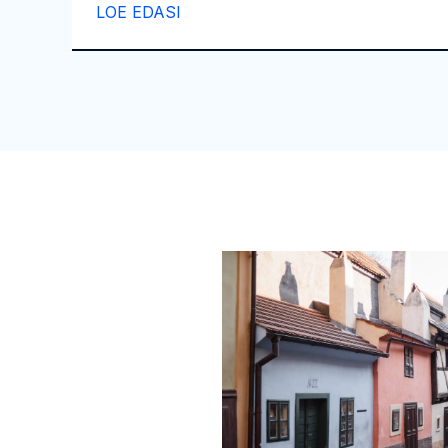
LOE EDASI