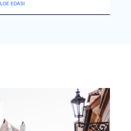
LOE EDASI