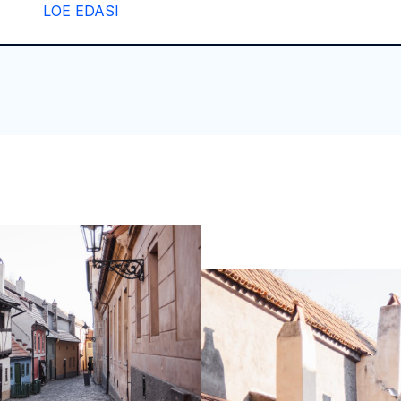
LOE EDASI